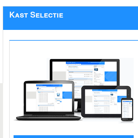
Kast Selectie