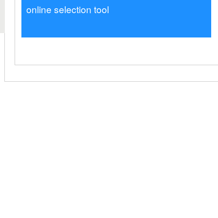
online selection tool